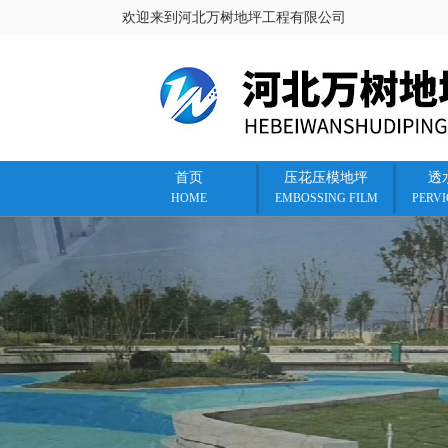
欢迎来到河北万树地坪工程有限公司
首页
压花压模地坪
透
HOME
EMBOSSING FILM
PERV