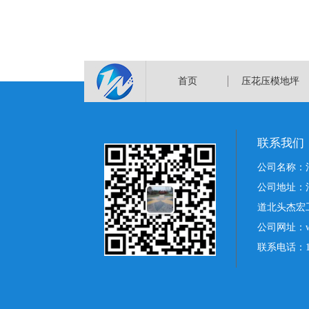
首页
压花压模地坪
联系我们
公司名称：
公司地址：
道北头杰宏
公司网址：www
联系电话：178