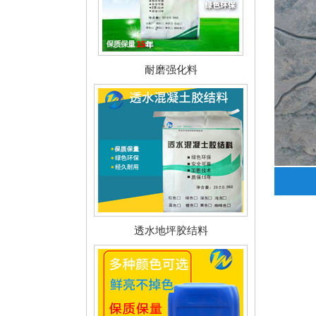
耐磨强化料
透水地坪胶结料