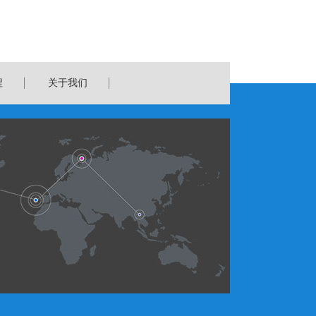
程
关于我们