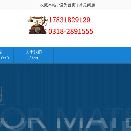
收藏本站
|
设为首页
|
常见问题
程
关于我们
LOAD
About