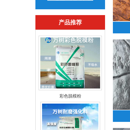
产品推荐
彩色脱模粉