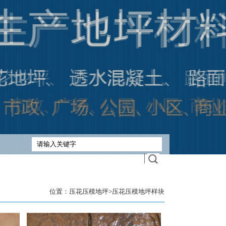
位置：
压花压模地坪
>
压花压模地坪样块