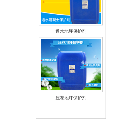
透水地坪保护剂
压花地坪保护剂