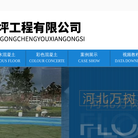
水混凝土
彩色混凝土
案例展示
视频教
IOUS FLOOR
COLOUR CONCERTE
CASE SHOW
DATA DOWN