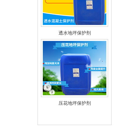
透水地坪保护剂
压花地坪保护剂