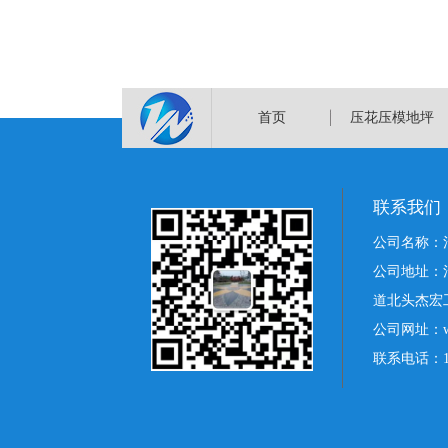
首页
压花压模地坪
联系我们
公司名称：
公司地址：
道北头杰宏
公司网址：www
联系电话：178