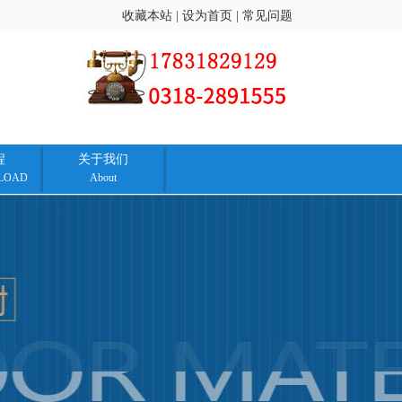
收藏本站
|
设为首页
|
常见问题
程
关于我们
LOAD
About