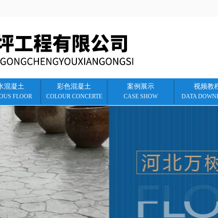
水混凝土
彩色混凝土
案例展示
视频教
IOUS FLOOR
COLOUR CONCERTE
CASE SHOW
DATA DOWN