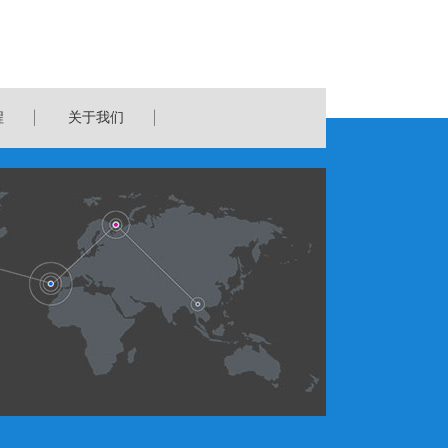
程
关于我们